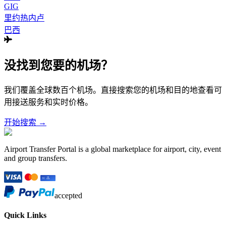
GIG
里约热内卢
巴西
没找到您要的机场？
我们覆盖全球数百个机场。直接搜索您的机场和目的地查看可
用接送服务和实时价格。
开始搜索 →
Airport Transfer Portal is a global marketplace for airport, city, event
and group transfers.
accepted
Quick Links