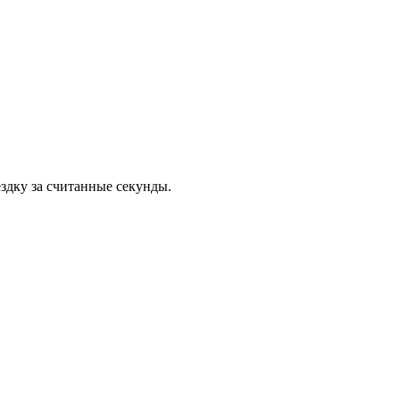
здку за считанные секунды.