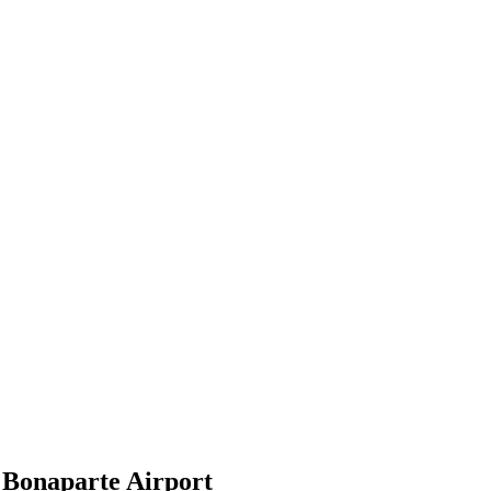
Bonaparte Airport