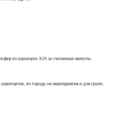
нсфер из аэропорта AJA за считанные минуты.
з аэропортов, по городу, на мероприятия и для групп.