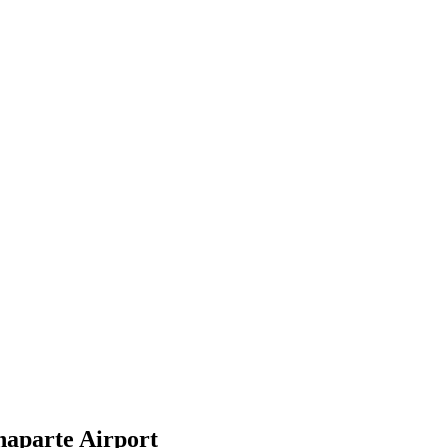
naparte Airport