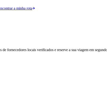
ncontrar a minha rota
os de fornecedores locais verificados e reserve a sua viagem em segundo