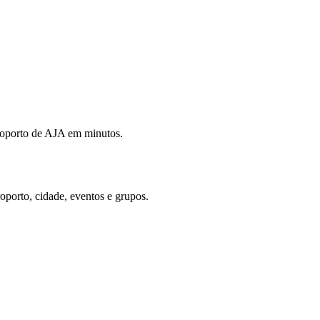
eroporto de AJA em minutos.
roporto, cidade, eventos e grupos.