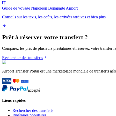
Guide de voyage Napoleon Bonaparte Airport
Conseils sur les taxis, les coûts, les arrivées tardives et bien plus
Prêt à réserver votre transfert ?
Comparez les prix de plusieurs prestataires et réservez votre transfer
Rechercher des transferts
Airport Transfer Portal est une marketplace mondiale de transferts aér
accepté
Liens rapides
Rechercher des transferts
Itinéraires populaires