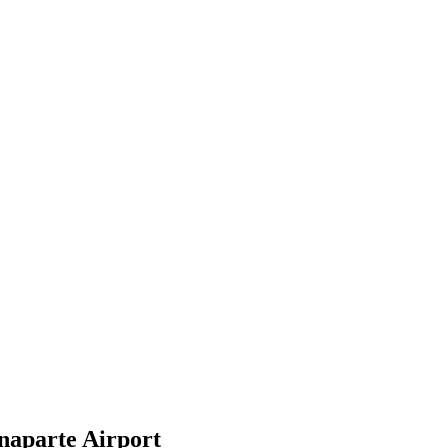
onaparte Airport