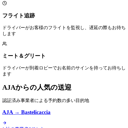
フライト追跡
ドライバーがお客様のフライトを監視し、遅延の際もお待ち
します
ミート＆グリート
ドライバーが到着ロビーでお名前のサインを持ってお待ちし
ます
AJAからの人気の送迎
認証済み事業者による予約数の多い目的地
AJA
→
Bastelicaccia