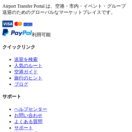
Airport Transfer Portal は、空港・市内・イベント・グループ
送迎のためのグローバルなマーケットプレイスです。
利用可能
クイックリンク
送迎を検索
人気のルート
空港ガイド
旅行のヒント
ブログ
サポート
ヘルプセンター
お問い合わせ
よくある質問
サポート