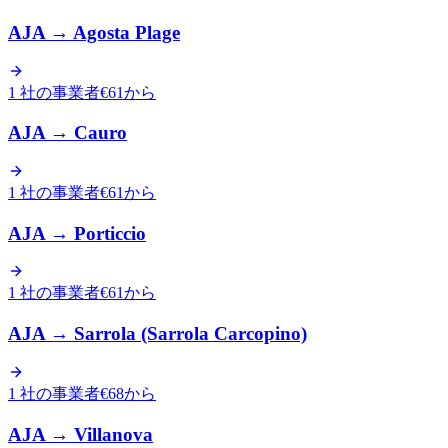
AJA
→
Agosta Plage
1 社の事業者
€61から
AJA
→
Cauro
1 社の事業者
€61から
AJA
→
Porticcio
1 社の事業者
€61から
AJA
→
Sarrola (Sarrola Carcopino)
1 社の事業者
€68から
AJA
→
Villanova