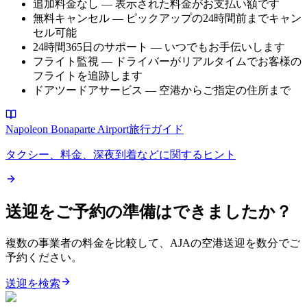
追加料金なし — 表示された料金がお支払い額です
無料キャンセル — ピックアップの24時間前までキャン
セル可能
24時間365日のサポート — いつでもお手伝いします
フライト監視 — ドライバーがリアルタイムでお客様の
フライトを追跡します
ドアツードアサービス — 空港からご指定の住所まで
Napoleon Bonaparte Airport旅行ガイド
タクシー、料金、深夜到着などに関するヒント
送迎をご予約の準備はできましたか？
複数の事業者の料金を比較して、AJAの空港送迎を数分でご
予約ください。
送迎を検索