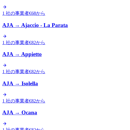
1 社の事業者
€68から
AJA
→
Ajaccio - La Parata
1 社の事業者
€82から
AJA
→
Appietto
1 社の事業者
€82から
AJA
→
Isolella
1 社の事業者
€82から
AJA
→
Ocana
1 社の事業者
€82から