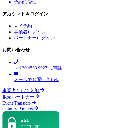
予約の管理
アカウント＆ログイン
マイ予約
事業者ログイン
パートナーログイン
お問い合わせ
+44 20 4538 9927 に電話
メールでお問い合わせ
事業者として参加
販売パートナー
Event Transfers
Country Partners