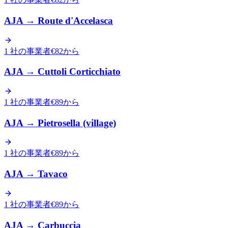
AJA
→
Route d'Accelasca
1 社の事業者
€82から
AJA
→
Cuttoli Corticchiato
1 社の事業者
€89から
AJA
→
Pietrosella (village)
1 社の事業者
€89から
AJA
→
Tavaco
1 社の事業者
€89から
AJA
→
Carbuccia