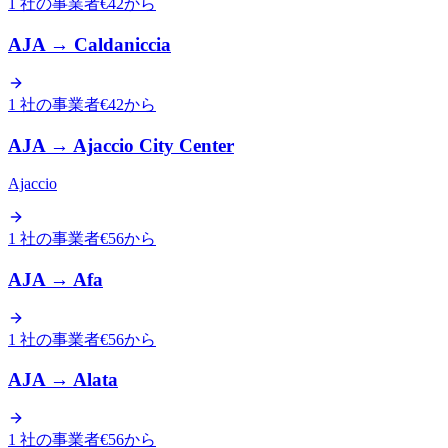
1 社の事業者
€42から
AJA
→
Caldaniccia
1 社の事業者
€42から
AJA
→
Ajaccio City Center
Ajaccio
1 社の事業者
€56から
AJA
→
Afa
1 社の事業者
€56から
AJA
→
Alata
1 社の事業者
€56から