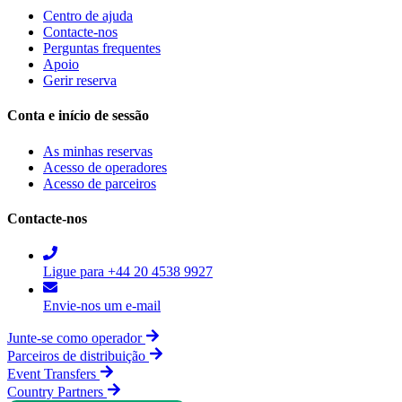
Centro de ajuda
Contacte-nos
Perguntas frequentes
Apoio
Gerir reserva
Conta e início de sessão
As minhas reservas
Acesso de operadores
Acesso de parceiros
Contacte-nos
Ligue para +44 20 4538 9927
Envie-nos um e-mail
Junte-se como operador
Parceiros de distribuição
Event Transfers
Country Partners