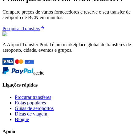
Compare preços de vários fornecedores e reserve o seu transfer de
aeroporto de BCN em minutos.
Pesquisar Transfers
A Airport Transfer Portal é um marketplace global de transferes de
aeroporto, cidade, eventos e grupos.
aceite
Ligações rápidas
Procurar transferes
Rotas populares
Guias de aeroportos
Dicas de viagem
Blogue
Apoio