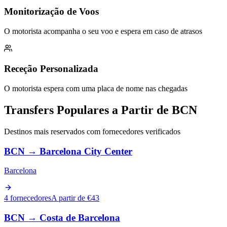
Monitorização de Voos
O motorista acompanha o seu voo e espera em caso de atrasos
Receção Personalizada
O motorista espera com uma placa de nome nas chegadas
Transfers Populares a Partir de BCN
Destinos mais reservados com fornecedores verificados
BCN
→
Barcelona City Center
Barcelona
4 fornecedores
A partir de €43
BCN
→
Costa de Barcelona