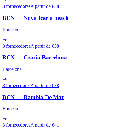
3 fornecedores
A partir de €38
BCN
→
Nova Icaria beach
Barcelona
3 fornecedores
A partir de €38
BCN
→
Gracia Barcelona
Barcelona
3 fornecedores
A partir de €38
BCN
→
Rambla De Mar
Barcelona
3 fornecedores
A partir de €41