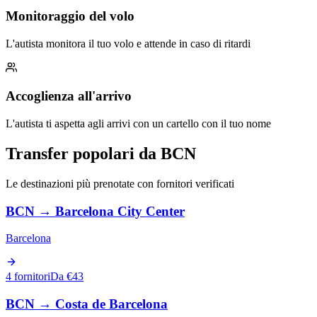
Monitoraggio del volo
L'autista monitora il tuo volo e attende in caso di ritardi
Accoglienza all'arrivo
L'autista ti aspetta agli arrivi con un cartello con il tuo nome
Transfer popolari da BCN
Le destinazioni più prenotate con fornitori verificati
BCN
→
Barcelona City Center
Barcelona
4 fornitori
Da €43
BCN
→
Costa de Barcelona