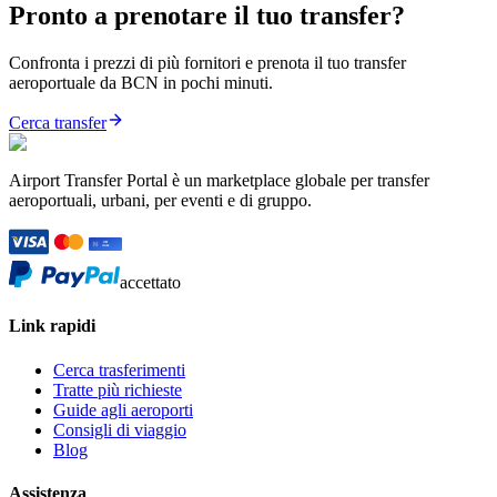
Pronto a prenotare il tuo transfer?
Confronta i prezzi di più fornitori e prenota il tuo transfer
aeroportuale da BCN in pochi minuti.
Cerca transfer
Airport Transfer Portal è un marketplace globale per transfer
aeroportuali, urbani, per eventi e di gruppo.
accettato
Link rapidi
Cerca trasferimenti
Tratte più richieste
Guide agli aeroporti
Consigli di viaggio
Blog
Assistenza