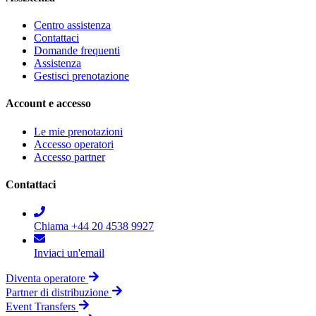
Centro assistenza
Contattaci
Domande frequenti
Assistenza
Gestisci prenotazione
Account e accesso
Le mie prenotazioni
Accesso operatori
Accesso partner
Contattaci
Chiama +44 20 4538 9927
Inviaci un'email
Diventa operatore
Partner di distribuzione
Event Transfers