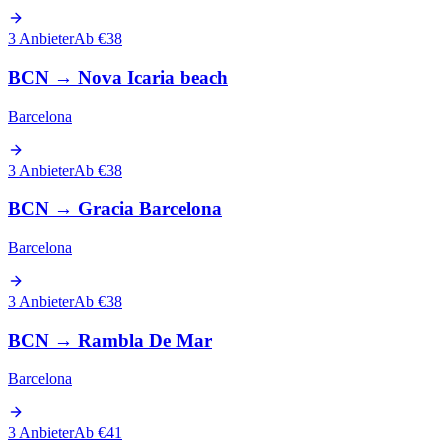
3 Anbieter
Ab €38
BCN
→
Nova Icaria beach
Barcelona
3 Anbieter
Ab €38
BCN
→
Gracia Barcelona
Barcelona
3 Anbieter
Ab €38
BCN
→
Rambla De Mar
Barcelona
3 Anbieter
Ab €41