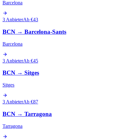
Barcelona
3 Anbieter
Ab €43
BCN
→
Barcelona-Sants
Barcelona
3 Anbieter
Ab €45
BCN
→
Sitges
Sitges
3 Anbieter
Ab €87
BCN
→
Tarragona
Tarragona