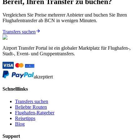
Bereit, Ihren Transfer zu buchen?
Vergleichen Sie Preise mehrerer Anbieter und buchen Sie Ihren
Flughafentransfer ab BCN in wenigen Minuten.
Transfers suchen
Airport Transfer Portal ist ein globaler Marktplatz für Flughafen-,
Stadt-, Event- und Gruppentransfers.
akzeptiert
Schnelllinks
Transfers suchen
Beliebte Routen
Flughafen-Ratgeber
Reisetipps
Blog
Support