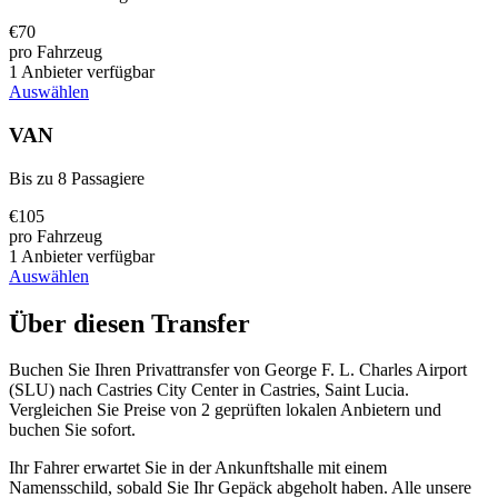
€
70
pro Fahrzeug
1 Anbieter verfügbar
Auswählen
VAN
Bis zu 8 Passagiere
€
105
pro Fahrzeug
1 Anbieter verfügbar
Auswählen
Über diesen Transfer
Buchen Sie Ihren Privattransfer von George F. L. Charles Airport
(SLU) nach Castries City Center in Castries, Saint Lucia.
Vergleichen Sie Preise von 2 geprüften lokalen Anbietern und
buchen Sie sofort.
Ihr Fahrer erwartet Sie in der Ankunftshalle mit einem
Namensschild, sobald Sie Ihr Gepäck abgeholt haben. Alle unsere