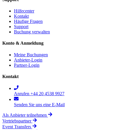
Hilfecenter
Kontakt
Häufige Fragen
Support
Buchung verwalten
Konto & Anmeldung
Meine Buchungen
Anbieter-Login
Partner-Login
Kontakt
Anrufen +44 20 4538 9927
Senden Sie uns eine E-Mail
Als Anbieter teilnehmen
Vertriebspartner
Event Transfers