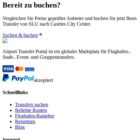
Bereit zu buchen?
Vergleichen Sie Preise geprüfter Anbieter und buchen Sie jetzt Ihren
Transfer von SLU nach Castries City Center.
Suchen & buchen
Airport Transfer Portal ist ein globaler Marktplatz für Flughafen-,
Stadt-, Event- und Gruppentransfers.
akzeptiert
Schnelllinks
Transfers suchen
Beliebte Routen
Flughafen-Ratgeber
Reisetipps
Blog
Support