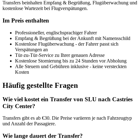
Transfers beinhalten Empfang & Begrüßung, Flugüberwachung und
kostenlose Wartezeit bei Flugverspätungen.
Im Preis enthalten
Professioneller, englischsprachiger Fahrer
Empfang & Begrüßung bei der Ankunft mit Namensschild
Kostenlose Flugüberwachung - der Fahrer passt sich
Verspätungen an
Tür-zu-Tür-Service zu Ihrer genauen Adresse
Kostenlose Stornierung bis zu 24 Stunden vor Abholung
Alle Steuern und Gebühren inklusive - keine versteckten
Kosten
Häufig gestellte Fragen
Wie viel kostet ein Transfer von SLU nach Castries
City Center?
Transfers gibt es ab €30. Die Preise variieren je nach Fahrzeugtyp
und Anzahl der Passagiere.
Wie lange dauert der Transfer?