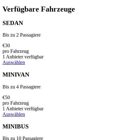
Verfügbare Fahrzeuge
SEDAN
Bis zu 2 Passagiere
€
30
pro Fahrzeug
1 Anbieter verfügbar
Auswählen
MINIVAN
Bis zu 4 Passagiere
€
50
pro Fahrzeug
1 Anbieter verfügbar
Auswählen
MINIBUS
Bis zu 10 Passagiere