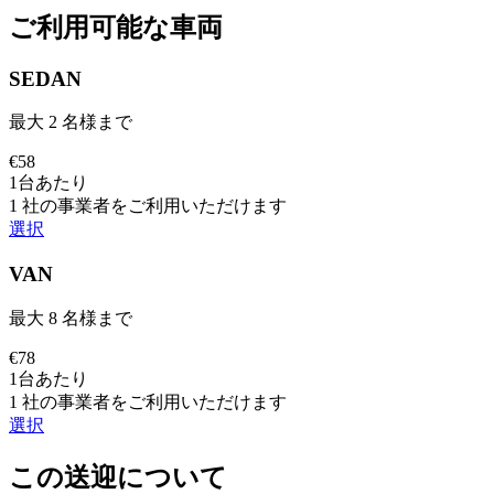
ご利用可能な車両
SEDAN
最大 2 名様まで
€
58
1台あたり
1 社の事業者をご利用いただけます
選択
VAN
最大 8 名様まで
€
78
1台あたり
1 社の事業者をご利用いただけます
選択
この送迎について