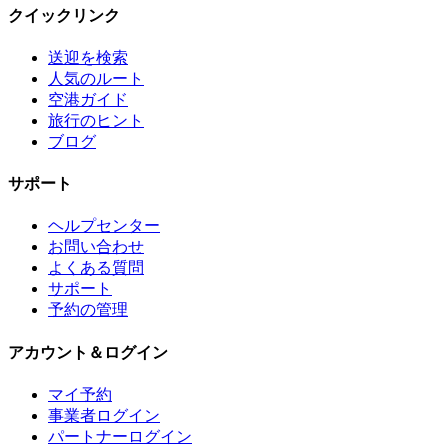
クイックリンク
送迎を検索
人気のルート
空港ガイド
旅行のヒント
ブログ
サポート
ヘルプセンター
お問い合わせ
よくある質問
サポート
予約の管理
アカウント＆ログイン
マイ予約
事業者ログイン
パートナーログイン