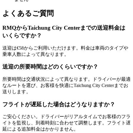
よくあるご質問
RMQからTaichung City Centerまでの送迎料金は
いくらですか？
送迎は€58からご利用いただけます。料金は車両のタイプや
乗車人数によって異なります。
送迎の所要時間はどのくらいですか？
所要時間は交通状況によって異なります。ドライバーが最適
なルートを選び、お客様を快適にTaichung City Centerまでお
送りします。
フライトが遅延した場合はどうなりますか？
ご安心ください。ドライバーがリアルタイムでお客様のフラ
イトを監視し、到着時刻に合わせて調整します。フライト遅
延による追加料金はかかりません。