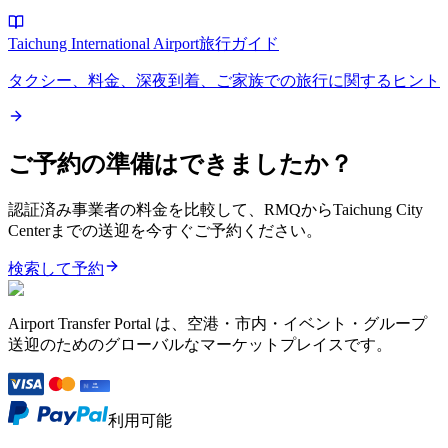
Taichung International Airport旅行ガイド
タクシー、料金、深夜到着、ご家族での旅行に関するヒント
ご予約の準備はできましたか？
認証済み事業者の料金を比較して、RMQからTaichung City
Centerまでの送迎を今すぐご予約ください。
検索して予約
Airport Transfer Portal は、空港・市内・イベント・グループ
送迎のためのグローバルなマーケットプレイスです。
利用可能