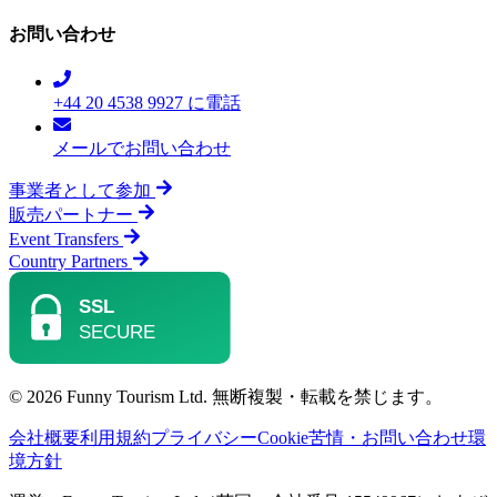
お問い合わせ
+44 20 4538 9927 に電話
メールでお問い合わせ
事業者として参加
販売パートナー
Event Transfers
Country Partners
© 2026 Funny Tourism Ltd. 無断複製・転載を禁じます。
会社概要
利用規約
プライバシー
Cookie
苦情・お問い合わせ
環
境方針