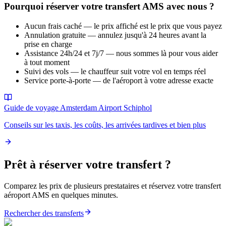
Pourquoi réserver votre transfert AMS avec nous ?
Aucun frais caché — le prix affiché est le prix que vous payez
Annulation gratuite — annulez jusqu'à 24 heures avant la
prise en charge
Assistance 24h/24 et 7j/7 — nous sommes là pour vous aider
à tout moment
Suivi des vols — le chauffeur suit votre vol en temps réel
Service porte-à-porte — de l'aéroport à votre adresse exacte
Guide de voyage Amsterdam Airport Schiphol
Conseils sur les taxis, les coûts, les arrivées tardives et bien plus
Prêt à réserver votre transfert ?
Comparez les prix de plusieurs prestataires et réservez votre transfert
aéroport AMS en quelques minutes.
Rechercher des transferts