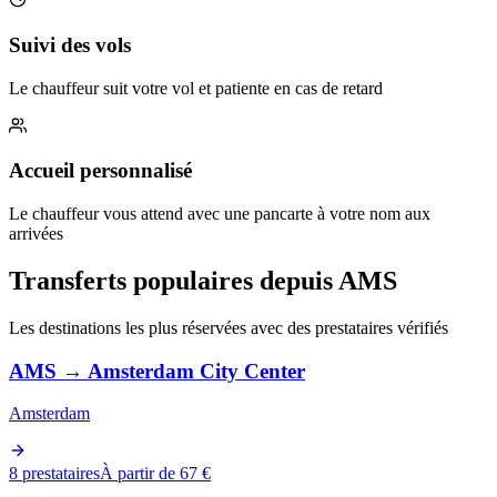
Suivi des vols
Le chauffeur suit votre vol et patiente en cas de retard
Accueil personnalisé
Le chauffeur vous attend avec une pancarte à votre nom aux
arrivées
Transferts populaires depuis AMS
Les destinations les plus réservées avec des prestataires vérifiés
AMS
→
Amsterdam City Center
Amsterdam
8 prestataires
À partir de 67 €