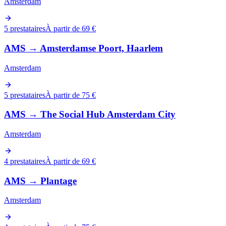
Amsterdam
5 prestataires
À partir de 69 €
AMS
→
Amsterdamse Poort, Haarlem
Amsterdam
5 prestataires
À partir de 75 €
AMS
→
The Social Hub Amsterdam City
Amsterdam
4 prestataires
À partir de 69 €
AMS
→
Plantage
Amsterdam