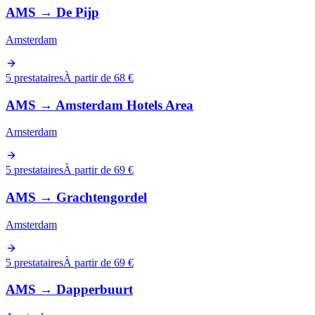
AMS
→
De Pijp
Amsterdam
5 prestataires
À partir de 68 €
AMS
→
Amsterdam Hotels Area
Amsterdam
5 prestataires
À partir de 69 €
AMS
→
Grachtengordel
Amsterdam
5 prestataires
À partir de 69 €
AMS
→
Dapperbuurt