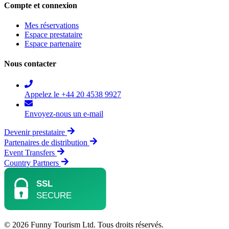
Compte et connexion
Mes réservations
Espace prestataire
Espace partenaire
Nous contacter
Appelez le +44 20 4538 9927
Envoyez-nous un e-mail
Devenir prestataire
Partenaires de distribution
Event Transfers
Country Partners
© 2026 Funny Tourism Ltd. Tous droits réservés.