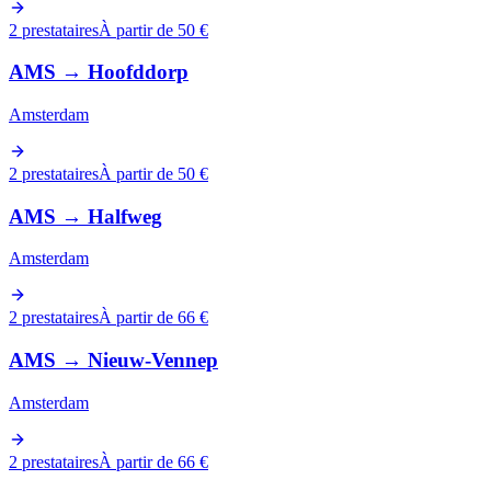
2 prestataires
À partir de 50 €
AMS
→
Hoofddorp
Amsterdam
2 prestataires
À partir de 50 €
AMS
→
Halfweg
Amsterdam
2 prestataires
À partir de 66 €
AMS
→
Nieuw-Vennep
Amsterdam
2 prestataires
À partir de 66 €