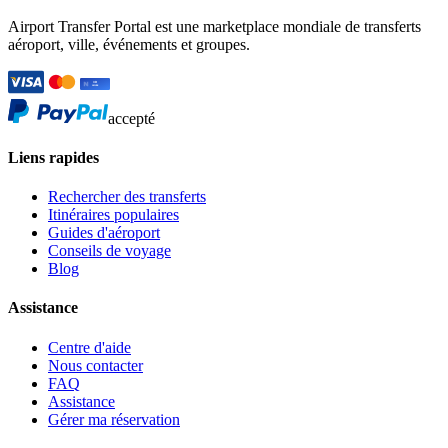
Airport Transfer Portal est une marketplace mondiale de transferts
aéroport, ville, événements et groupes.
accepté
Liens rapides
Rechercher des transferts
Itinéraires populaires
Guides d'aéroport
Conseils de voyage
Blog
Assistance
Centre d'aide
Nous contacter
FAQ
Assistance
Gérer ma réservation