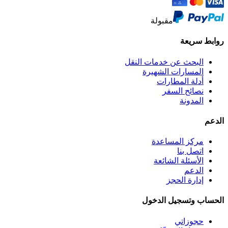
مقبولة
روابط سريعة
البحث عن خدمات النقل
المسارات الشهيرة
أدلة المطارات
نصائح السفر
المدونة
الدعم
مركز المساعدة
اتصل بنا
الأسئلة الشائعة
الدعم
إدارة الحجز
الحساب وتسجيل الدخول
حجوزاتي