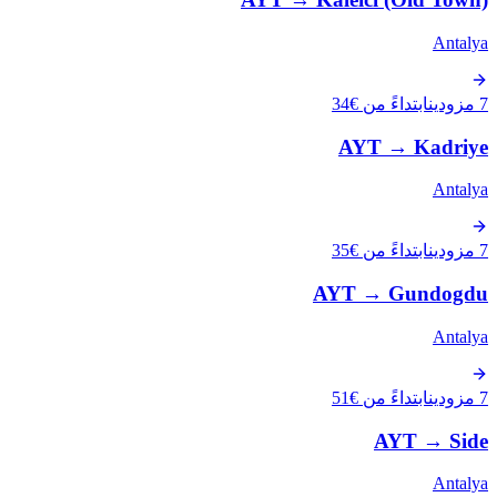
Antalya
7 مزودين
ابتداءً من €34
AYT
→
Kadriye
Antalya
7 مزودين
ابتداءً من €35
AYT
→
Gundogdu
Antalya
7 مزودين
ابتداءً من €51
AYT
→
Side
Antalya