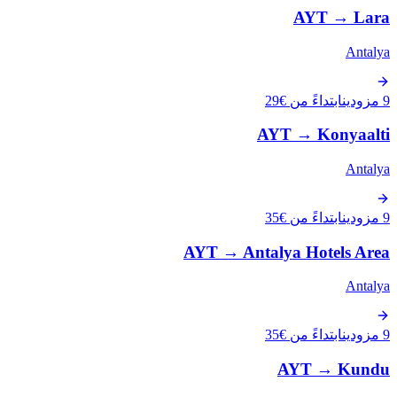
AYT
→
Lara
Antalya
9 مزودين
ابتداءً من €29
AYT
→
Konyaalti
Antalya
9 مزودين
ابتداءً من €35
AYT
→
Antalya Hotels Area
Antalya
9 مزودين
ابتداءً من €35
AYT
→
Kundu