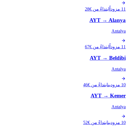
11 مزوداً
ابتداءً من €28
AYT
→
Alanya
Antalya
11 مزوداً
ابتداءً من €67
AYT
→
Beldibi
Antalya
10 مزودين
ابتداءً من €46
AYT
→
Kemer
Antalya
10 مزودين
ابتداءً من €52