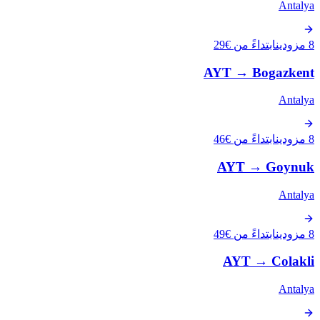
Antalya
8 مزودين
ابتداءً من €29
AYT
→
Bogazkent
Antalya
8 مزودين
ابتداءً من €46
AYT
→
Goynuk
Antalya
8 مزودين
ابتداءً من €49
AYT
→
Colakli
Antalya