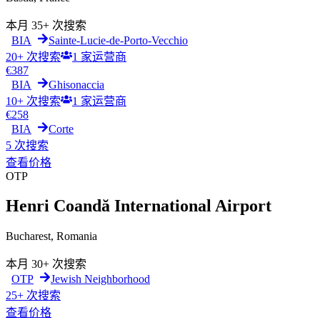
本月
35+ 次搜索
BIA
Sainte-Lucie-de-Porto-Vecchio
20+ 次搜索
1
家运营商
€
387
BIA
Ghisonaccia
10+ 次搜索
1
家运营商
€
258
BIA
Corte
5 次搜索
查看价格
OTP
Henri Coandă International Airport
Bucharest
,
Romania
本月
30+ 次搜索
OTP
Jewish Neighborhood
25+ 次搜索
查看价格