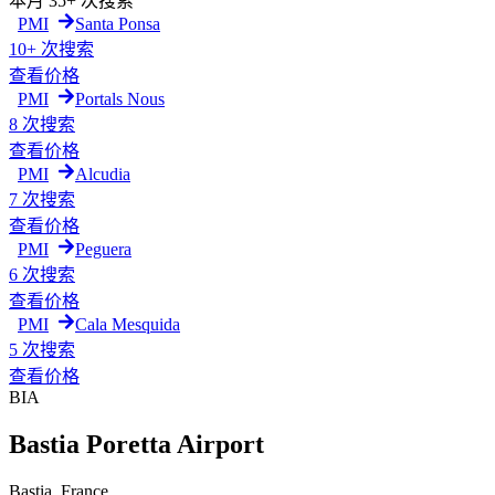
本月
35+ 次搜索
PMI
Santa Ponsa
10+ 次搜索
查看价格
PMI
Portals Nous
8 次搜索
查看价格
PMI
Alcudia
7 次搜索
查看价格
PMI
Peguera
6 次搜索
查看价格
PMI
Cala Mesquida
5 次搜索
查看价格
BIA
Bastia Poretta Airport
Bastia
,
France