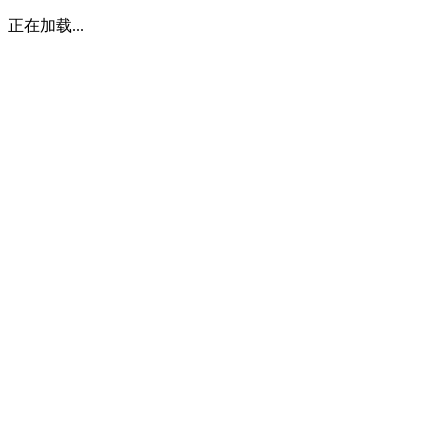
正在加载...