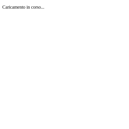
Caricamento in corso...