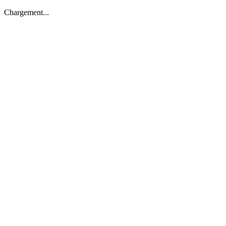
Chargement...